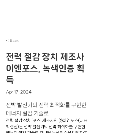
< Back
전력 절감 장치 제조사
이엔포스, 녹색인증 획
득
Apr 17, 2024
선박 발전기의 전력 최적화를 구현한
에너지 절감 기술로
전력 절감 장치 ‘포스’ 제조사인 ㈜이엔포스(대표 
최성권)는 선박 발전기의 전력 최적화를 구현한 