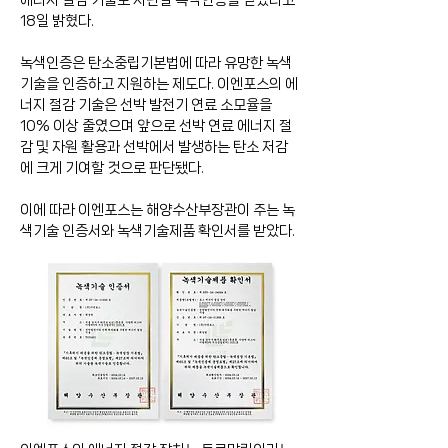
에너지 절감 기술로 지난달 녹색인증을 받았다고 
18일 밝혔다.
녹색인증은 탄소중립기본법에 따라 유망한 녹색
기술을 인증하고 지원하는 제도다. 이엔포스의 에
너지 절감 기술은 선박 발전기 연료 소모율을 
10% 이상 줄였으며 앞으로 선박 연료 에너지 절
감 및 자원 활용과 선박에서 발생하는 탄소 저감
에 크게 기여할 것으로 판단됐다.
이에 따라 이엔포스는 해양수산부장관이 주는 녹
색기술 인증서와 녹색기술제품 확인서를 받았다.