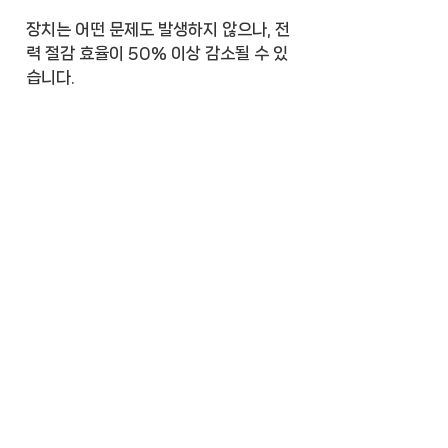
장치는 어떤 문제도 발생하지 않으나, 전
력 절감 효율이 50% 이상 감소될 수 있
습니다.