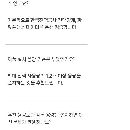
수 있나요?
기본적으로 한국전력공사 전력량계, 파
워플래너 데이터를 통해 검증합니다.
제품 설치 용량 기준은 무엇인가요?
최대 전력 사용량의 1.2배 이상 용량을
설치하는 것을 추천드립니다.
추천 용량보다 작은 용량을 설치하면 어
떤 문제가 발생하나요?