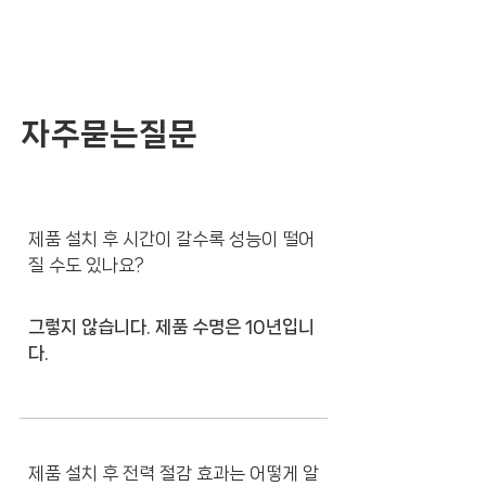
자주묻는질문
제품 설치 후 시간이 갈수록 성능이 떨어
질 수도 있나요?
그렇지 않습니다. 제품 수명은 10년입니
다.
제품 설치 후 전력 절감 효과는 어떻게 알